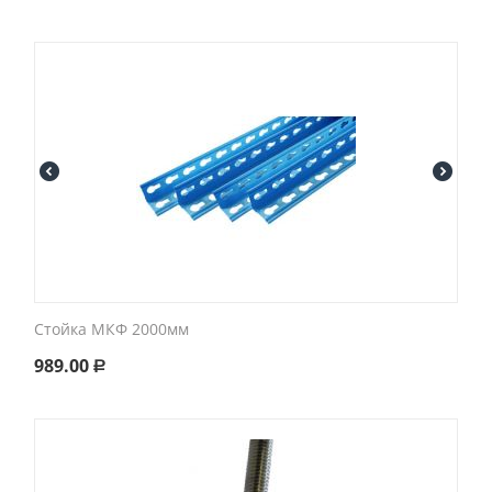
Стойка МКФ 2000мм
989.00
Р