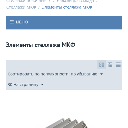
Стеллажи полочные
/
Стеллажи для склада
/
Стеллажи МКФ
/
Элементы стеллажа МКФ
МЕНЮ
Элементы стеллажа МКФ
Сортировать по популярности: по убыванию
30 На страницу