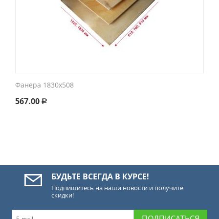
Фанера 1830х508
567.00
Р
БУДЬТЕ ВСЕГДА В КУРСЕ!
Подпишитесь на наши новости и получите
скидки!
ПОДПИСАТЬСЯ