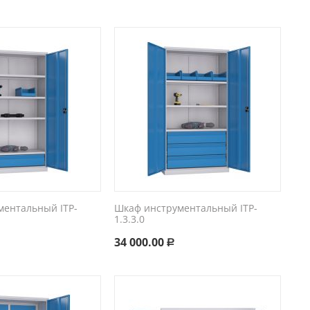
ментальный ITP-
Шкаф инструментальный ITP-
1.3.3.0
34 000.00
Р