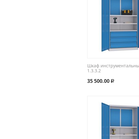
Шкаф инструментальный
1.3.3.2
35 500.00
Р