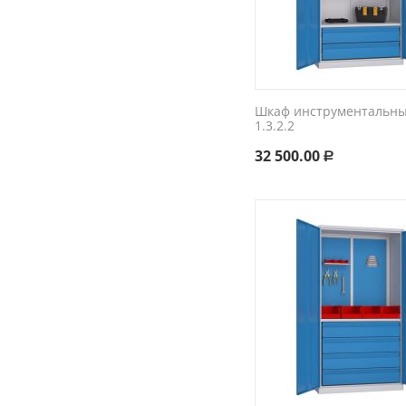
Шкаф инструментальный
1.3.2.2
32 500.00
Р