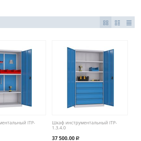
ментальный ITP-
Шкаф инструментальный ITP-
1.3.4.0
37 500.00
Р