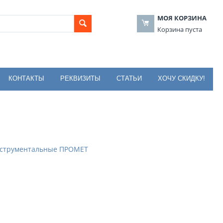
МОЯ КОРЗИНА
Корзина пуста
КОНТАКТЫ
РЕКВИЗИТЫ
СТАТЬИ
ХОЧУ СКИДКУ!
струментальные ПРОМЕТ