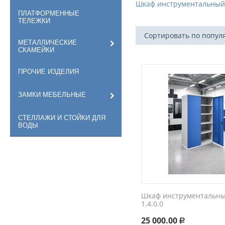
Шкаф инструментальный
ПЛАТФОРМЕННЫЕ
ТЕЛЕЖКИ
Сортировать по попул
МЕТАЛЛИЧЕСКИЕ
СКАМЕЙКИ
ПРОЧИЕ ИЗДЕЛИЯ
ЗАМКИ МЕБЕЛЬНЫЕ
СТЕЛЛАЖИ И СТОЙКИ ДЛЯ
ВОДЫ
Шкаф инструментальный
1.4.0.0
25 000.00
Р